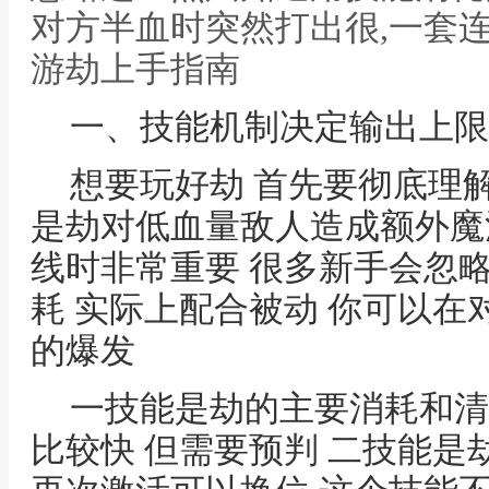
对方半血时突然打出很,一套
游劫上手指南
一、技能机制决定输出上限
想要玩好劫 首先要彻底理
是劫对低血量敌人造成额外魔
线时非常重要 很多新手会忽
耗 实际上配合被动 你可以
的爆发
一技能是劫的主要消耗和清
比较快 但需要预判 二技能是