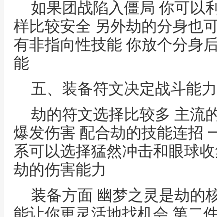
如果团战陷入僵局 你可以
样比较安全 另外劫的分身也
有非指向性技能 你放个分身
能
五、装备符文决定战斗能力
劫的符文选择比较多 主流
爆发伤害 配合劫的技能连招 
系可以选择猛然冲击和眼球收
劫的伤害能力
装备方面 幽梦之灵是劫的
能让你更灵活地找机会 第二