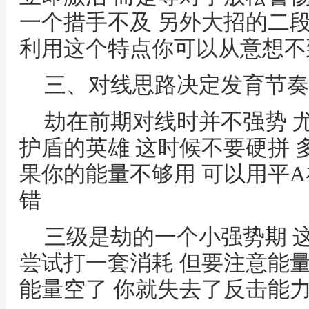
一个措手不及 另外大招的二
利用这个特点你可以从意想不
三、对线思路决定发育节奏
劫在前期对线时并不强势 
护盾的英雄 这时候不要硬拼 
果你的能量不够用 可以用平A
错
三级是劫的一个小强势期 
尝试打一套消耗 但要注意能
能量空了 你就失去了反击能力