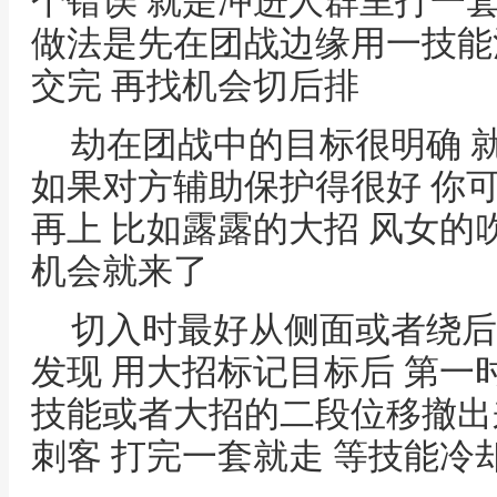
个错误 就是冲进人群里打一套
做法是先在团战边缘用一技能
交完 再找机会切后排
劫在团战中的目标很明确 
如果对方辅助保护得很好 你
再上 比如露露的大招 风女的
机会就来了
切入时最好从侧面或者绕后
发现 用大招标记目标后 第一
技能或者大招的二段位移撤出
刺客 打完一套就走 等技能冷