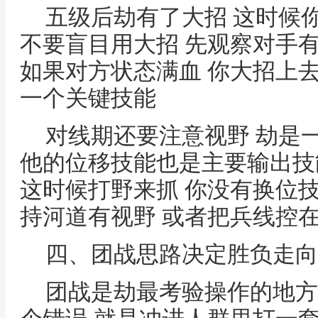
五级后劫有了大招 这时候
不要盲目用大招 先观察对手
如果对方状态满血 你大招上
一个关键技能
对线期还要注意视野 劫是
他的位移技能也是主要输出技
这时候打野来抓 你没有换位
持河道有视野 或者把兵线控
四、团战思路决定胜负走向
团战是劫最考验操作的地方