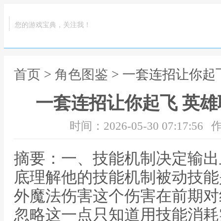
您的游戏宝典，关注我！
首页
>
角色图鉴
> 一套连招让你起
一套连招让你起飞 英
时间：2026-05-30 07:17:56
作
摘要：一、技能机制决定输出
底理解他的技能机制被动技能
外魔法伤害这个伤害在前期对
忽略这一点只知道用技能消耗