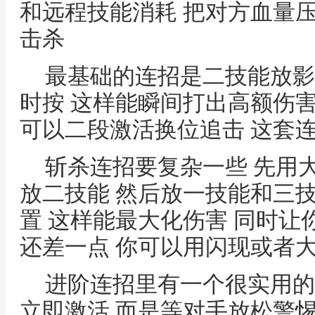
和远程技能消耗 把对方血量
击杀
最基础的连招是二技能放影
时按 这样能瞬间打出高额伤害
可以二段激活换位追击 这套
斩杀连招要复杂一些 先用
放二技能 然后放一技能和三
置 这样能最大化伤害 同时让
还差一点 你可以用闪现或者
进阶连招里有一个很实用的
立即激活 而是等对手放松警