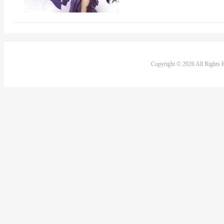
Copyright © 2026 All Rights