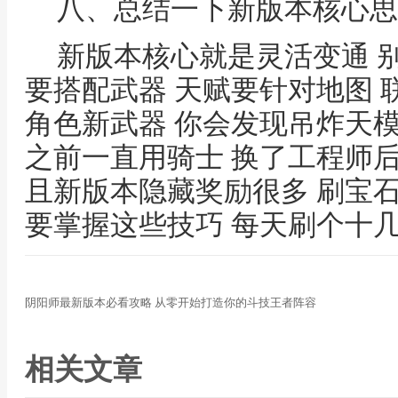
八、总结一下新版本核心思
新版本核心就是灵活变通 
要搭配武器 天赋要针对地图 
角色新武器 你会发现吊炸天
之前一直用骑士 换了工程师后
且新版本隐藏奖励很多 刷宝
要掌握这些技巧 每天刷个十
阴阳师最新版本必看攻略 从零开始打造你的斗技王者阵容
相关文章