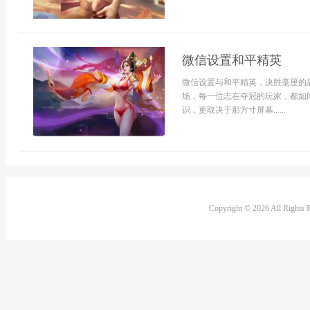
微信设置和平精英
微信设置与和平精英，决胜毫厘的
场，每一位志在夺冠的玩家，都如
识，更取决于那方寸屏幕......
Copyright © 2026 All Rights