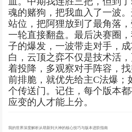
血。中期我连胜三把，但到了
魂的赌狗，把我血入了一波。
站位，把阿狸放到了最角落，
一轮直接翻盘。最后决赛圈，
子的爆发，一波带走对手，成
白，云顶之弈不仅是技术活，
着投降，多观察对手阵容，找
前排脆，就优先给主C法爆；
个传送门。记住，每个版本都
应变的人才能上分。
我的世界深度解析从萌新到大神的核心技巧与版本进阶指南