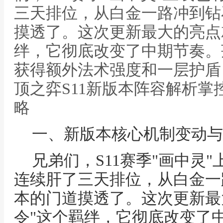
三天排位，从白金一路冲到钻
摸透了。这次更新最大的亮点
绊，它彻底改变了中期节奏。
获得额外法术强度和一层护盾
顶之弈S11新版本阵容解析
略
一、新版本核心机制变动与
兄弟们，S11赛季"画中灵
连续肝了三天排位，从白金一
本的门道摸透了。这次更新最
令"这个羁绊，它彻底改变了