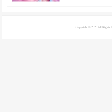
Copyright © 2026 All Rights