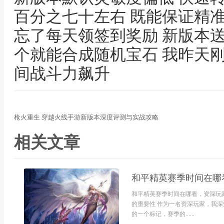
百分之七十左右 既能保证精准
忘了每天领签到奖励 新版本
个就能合成随机宝石 我昨天
间战斗力飙升
枪火重生 穿越火线手游新版本深度评测与实战攻略
相关文章
和平精英赛季时间在哪
和平精英赛季时间在哪看，资深玩
的重要性 作为一名资深玩家，我
的一个标记，赛季的......