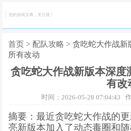
您的游戏宝典，关注我！
首页
>
配队攻略
> 贪吃蛇大作战新
所有改动
贪吃蛇大作战新版本深度
有改
时间：2026-05-28 07:04:43
作
摘要：最近贪吃蛇大作战的更
亮新版本加入了动态毒圈和随