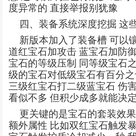
度异常的 直接举报别犹豫
四、装备系统深度挖掘 这
新版本加入了装备槽 可以
道红宝石加攻击 蓝宝石加防
宝石的等级压制 同等级宝石
级的宝石对低级宝石有百分之
三级红宝石打二级蓝宝石 伤
看似不多 但积少成多就能决
更关键的是宝石的套装效果
额外属性 比如双红宝石触发