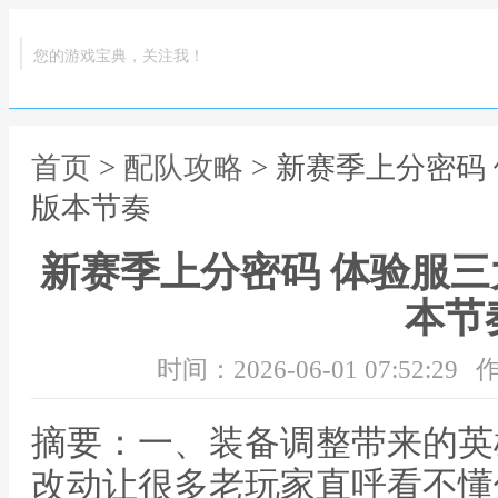
您的游戏宝典，关注我！
首页
>
配队攻略
> 新赛季上分密码
版本节奏
新赛季上分密码 体验服
本节
时间：2026-06-01 07:52:29
作
摘要：一、装备调整带来的英
改动让很多老玩家直呼看不懂