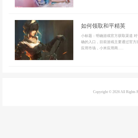
如何领取和平精英
小标题：明确游戏官方获取渠道 
确的入口，目前游戏主要通过官方
应用市场，小米应用商......
Copyright © 2026 All Rights