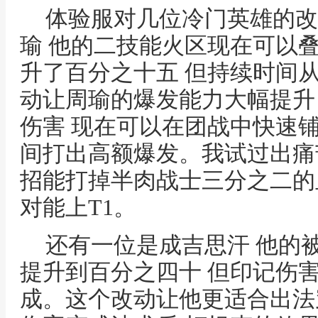
体验服对几位冷门英雄的改
瑜 他的二技能火区现在可以
升了百分之十五 但持续时间
动让周瑜的爆发能力大幅提升
伤害 现在可以在团战中快速铺
间打出高额爆发。我试过出痛
招能打掉半肉战士三分之二的
对能上T1。
还有一位是成吉思汗 他的
提升到百分之四十 但印记伤
成。这个改动让他更适合出法