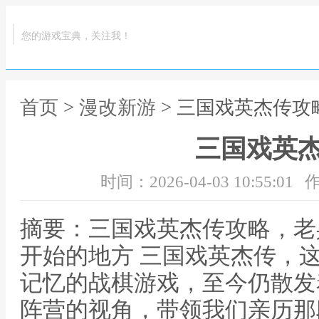
您的游戏宝典，关注我！
首页
>
漫改新游
> 三国戏英杰传攻
三国戏英
时间：2026-04-03 10:55:01
作
摘要：三国戏英杰传攻略，老
开始的地方 三国戏英杰传，
记忆的战棋游戏，至今仍散发
阵营的视角，带领我们亲历那