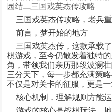
园结...,三国戏英杰传攻略
三国戏英杰传攻略，老兵重
前言，梦开始的地方
三国戏英杰传，这款承载了
棋游戏，至今仍散发着独特的
角，带领我们亲历那段波澜壮
三分天下，每一步都充满策略
不仅是对关卡的征服，更是一
核心机制，理解规则方能运
游戏的核心是战棋玩法，地