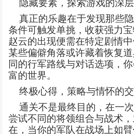
隐藏要素，探索游戏的深层
真正的乐趣在于发现那些隐
条件可触发单挑，收获强力宝
赵云的出现便需在特定剧情中
某些偏僻角落或许藏着恢复道
同的行军路线与对话选项，你
富的世界。
终极心得，策略与情怀的交
通关不是最终目的，在一次
尝试不同的将领组合与战术，
在，当你的军队在战场上如臂