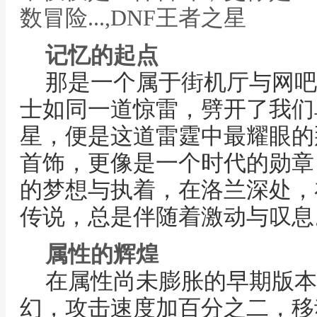
数冒险...,DNF王者之星
记忆的起点
那是一个属于街机厅与网吧
士如同一道惊雷，劈开了我们
星，便是这道雷霆中最耀眼的
首饰，更像是一个时代的勋章
的梦想与执着，在洛兰深处，
传说，总是伴随着激动与叹息
属性的辉煌
在属性尚未膨胀的早期版本
幻，攻击速度加百分之二，移