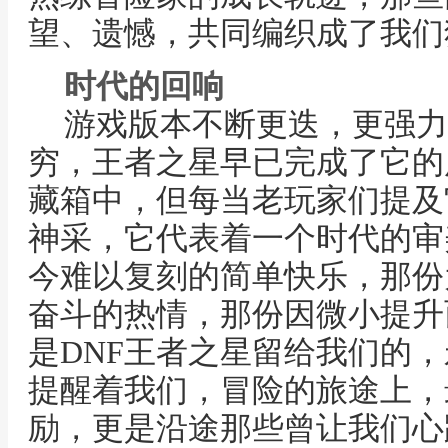
望、遗憾，共同编织成了我们
时代的回响
游戏版本不断更迭，更强力
穷，王者之星早已完成了它的
藏箱中，但每当老玩家们提及
神采，它代表着一个时代的审
今难以复刻的简单快乐，那份
奋斗的热情，那份因微小提升
是DNF王者之星留给我们的
提醒着我们，冒险的旅途上，
励，更是沿途那些曾让我们心