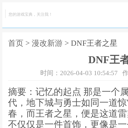
您的游戏宝典，关注我！
首页
>
漫改新游
> DNF王者之星
DNF王
时间：2026-04-03 10:54:57
作
摘要：记忆的起点 那是一个
代，地下城与勇士如同一道惊
春，而王者之星，便是这道雷
不仅仅是一件首饰，更像是一