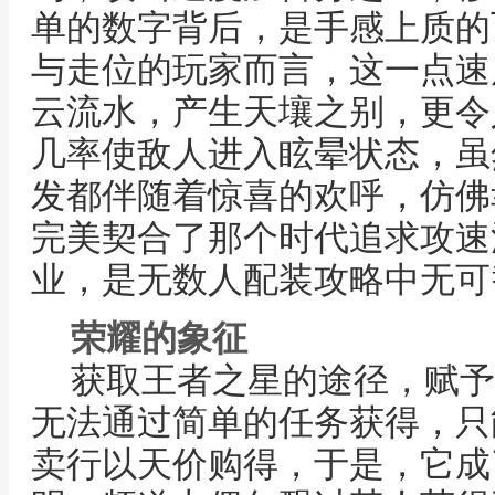
单的数字背后，是手感上质的
与走位的玩家而言，这一点速
云流水，产生天壤之别，更令
几率使敌人进入眩晕状态，虽
发都伴随着惊喜的欢呼，仿佛
完美契合了那个时代追求攻速
业，是无数人配装攻略中无可
荣耀的象征
获取王者之星的途径，赋予
无法通过简单的任务获得，只
卖行以天价购得，于是，它成